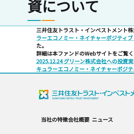
資について
三井住友トラスト・インベストメント株
ラーエコノミー・ネイチャーポジティブ
た。
詳細は本ファンドのWebサイトをご覧
2025.12.24 グリーン株式会社への
キュラーエコノミー・ネイチャーポジティブ
当社の特徴
会社概要
ニュース