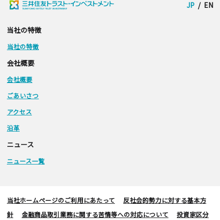
JP
/
EN
当社の特徴
当社の特徴
会社概要
会社概要
ごあいさつ
アクセス
沿革
ニュース
ニュース一覧
当社ホームページのご利用にあたって
反社会的勢力に対する基本方
針
金融商品取引業務に関する苦情等への対応について
投資家区分